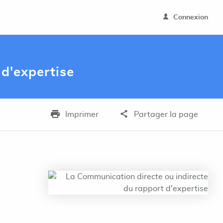
Connexion
d'expertise
Imprimer
Partager la page