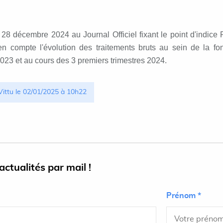
28 décembre 2024 au Journal Officiel fixant le point d'indice
n compte l'évolution des traitements bruts au sein de la fon
 2023 et au cours des 3 premiers trimestres 2024.
 Vittu le 02/01/2025 à 10h22
ctualités par mail !
Prénom *