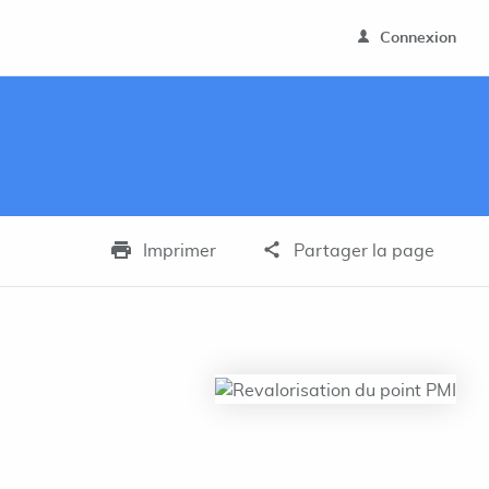
Connexion
Imprimer
Partager la page