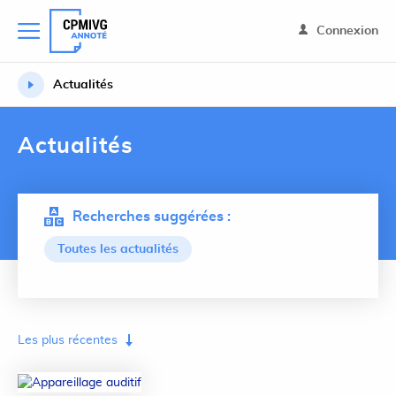
Connexion
Actualités
Actualités
Recherches suggérées :
Toutes les actualités
Lancer 
Les plus récentes