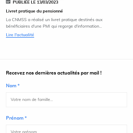
PUBLIÉE LE 13/03/2023
Livret pratique du pensionné
La CNMSS a réalisé un livret pratique destinés aux
bénéficiaires d'une PMI qui regorge d'information...
Lire l'actualité
Recevez nos dernières actualités par mail !
Nom *
Prénom *