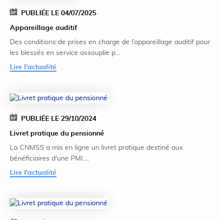
PUBLIÉE LE 04/07/2025
Appareillage auditif
Des conditions de prises en charge de l’appareillage auditif pour
les blessés en service assouplie p...
Lire l'actualité
PUBLIÉE LE 29/10/2024
Livret pratique du pensionné
La CNMSS a mis en ligne un livret pratique destiné aux
bénéficiaires d'une PMI....
Lire l'actualité