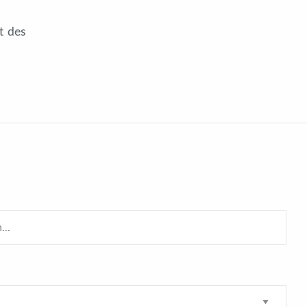
t des