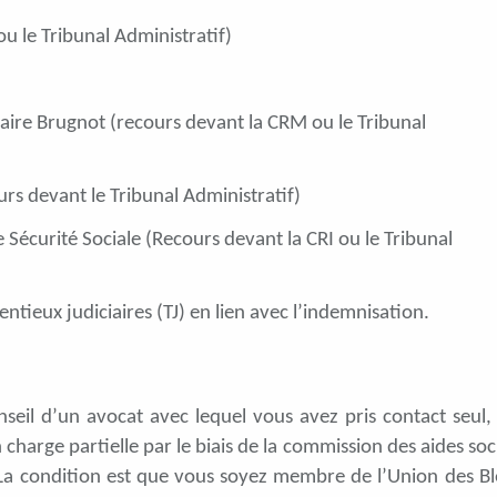
u le Tribunal Administratif)
re Brugnot (recours devant la CRM ou le Tribunal
s devant le Tribunal Administratif)
e Sécurité Sociale (Recours devant la CRI ou le Tribunal
tieux judiciaires (TJ) en lien avec l’indemnisation.
nseil d’un avocat avec lequel vous avez pris contact seul,
 charge partielle par le biais de la commission des aides soc
 La condition est que vous soyez membre de l’Union des Bl