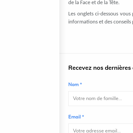
de la Face et de la Tête.
Les onglets ci-dessous vous
informations et des conseils 
Recevez nos dernières a
Nom *
Email *