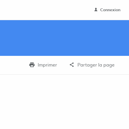
Connexion
Imprimer
Partager la page