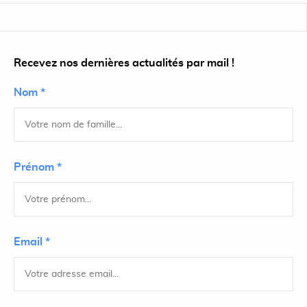
Recevez nos dernières actualités par mail !
Nom *
Prénom *
Email *