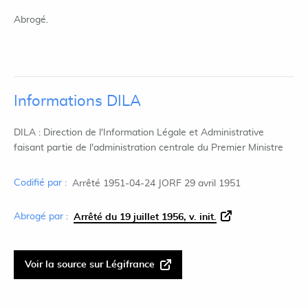
Abrogé.
Informations DILA
DILA : Direction de l'Information Légale et Administrative
faisant partie de l'administration centrale du Premier Ministre
Codifié par :
Arrêté 1951-04-24 JORF 29 avril 1951
Abrogé par :
Arrêté du 19 juillet 1956, v. init.
Voir la source sur Légifrance