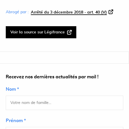
Abrogé par :
Arrêté du 3 décembre 2018 - art. 40 (V)
Voir la source sur Légifrance
Recevez nos dernières actualités par mail !
Nom *
Prénom *