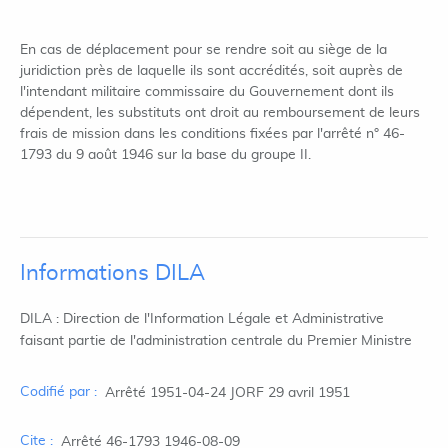
En cas de déplacement pour se rendre soit au siège de la
juridiction près de laquelle ils sont accrédités, soit auprès de
l'intendant militaire commissaire du Gouvernement dont ils
dépendent, les substituts ont droit au remboursement de leurs
frais de mission dans les conditions fixées par l'arrêté n° 46-
1793 du 9 août 1946 sur la base du groupe II.
Informations DILA
DILA : Direction de l'Information Légale et Administrative
faisant partie de l'administration centrale du Premier Ministre
Codifié par :
Arrêté 1951-04-24 JORF 29 avril 1951
Cite :
Arrêté 46-1793 1946-08-09