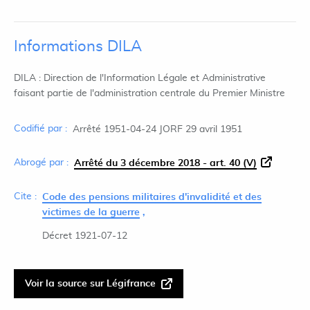
Informations DILA
DILA : Direction de l'Information Légale et Administrative
faisant partie de l'administration centrale du Premier Ministre
Codifié par :
Arrêté 1951-04-24 JORF 29 avril 1951
Abrogé par :
Arrêté du 3 décembre 2018 - art. 40 (V)
Cite :
Code des pensions militaires d'invalidité et des
victimes de la guerre
Décret 1921-07-12
Voir la source sur Légifrance