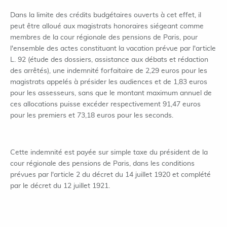
Dans la limite des crédits budgétaires ouverts à cet effet, il
peut être alloué aux magistrats honoraires siégeant comme
membres de la cour régionale des pensions de Paris, pour
l'ensemble des actes constituant la vacation prévue par l'article
L. 92 (étude des dossiers, assistance aux débats et rédaction
des arrêtés), une indemnité forfaitaire de 2,29 euros pour les
magistrats appelés à présider les audiences et de 1,83 euros
pour les assesseurs, sans que le montant maximum annuel de
ces allocations puisse excéder respectivement 91,47 euros
pour les premiers et 73,18 euros pour les seconds.
Cette indemnité est payée sur simple taxe du président de la
cour régionale des pensions de Paris, dans les conditions
prévues par l'article 2 du décret du 14 juillet 1920 et complété
par le décret du 12 juillet 1921.