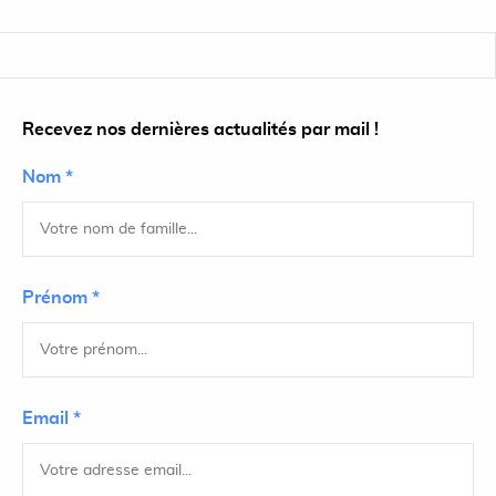
Recevez nos dernières actualités par mail !
Nom *
Prénom *
Email *