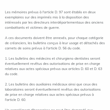
Les mémoires prévus à l'article D. 97 sont établis en deux
exemplaires sur des imprimés mis à la disposition des
intéressés par les directeurs interdépartementaux des anciens
combattants et victimes de guerre.
A ces documents doivent être annexés, pour chaque catégorie
de créanciers, les bulletins conçus à leur usage et détachés des
carnets de soins prévus à l'article D. 56 du code.
1. Les bulletins des médecins et chirurgiens-dentistes seront
éventuellement revêtus des autorisations de prise en charge
relatives aux actes spéciaux prévus aux articles D. 60 et D. 63
du code.
2. Les bulletins des auxiliaires médicaux ainsi que ceux des
laboratoires seront éventuellement revêtus des autorisations
de prise en charge relatives aux actes spéciaux prévus à
l'article D. 60.