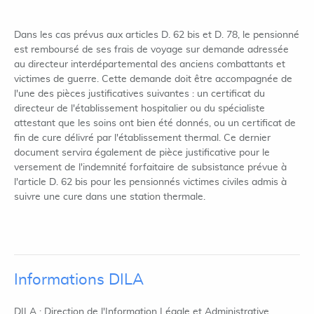
Dans les cas prévus aux articles D. 62 bis et D. 78, le pensionné
est remboursé de ses frais de voyage sur demande adressée
au directeur interdépartemental des anciens combattants et
victimes de guerre. Cette demande doit être accompagnée de
l'une des pièces justificatives suivantes : un certificat du
directeur de l'établissement hospitalier ou du spécialiste
attestant que les soins ont bien été donnés, ou un certificat de
fin de cure délivré par l'établissement thermal. Ce dernier
document servira également de pièce justificative pour le
versement de l'indemnité forfaitaire de subsistance prévue à
l'article D. 62 bis pour les pensionnés victimes civiles admis à
suivre une cure dans une station thermale.
Informations DILA
DILA : Direction de l'Information Légale et Administrative