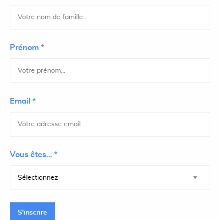
Prénom *
Email *
Vous êtes... *
S'inscrire