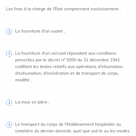
Les frais à la charge de l'Etat comprennent exclusivement :
La fourniture d'un suaire ;
La fourniture d'un cercueil répondant aux conditions
prescrites par le décret n° 5050 du 31 décembre 1941
codifiant les textes relatifs aux opérations d'inhumation,
d'exhumation, d'incinération et de transport de corps,
modifié ;
La mise en bière ;
Le transport du corps de l'établissement hospitalier au
cimetière du dernier domicile, quel que soit le ou les modes