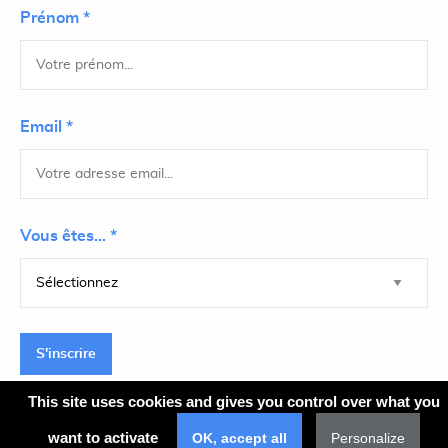
Prénom *
Email *
Vous êtes... *
S'inscrire
This site uses cookies and gives you control over what you
want to activate
OK, accept all
Personalize