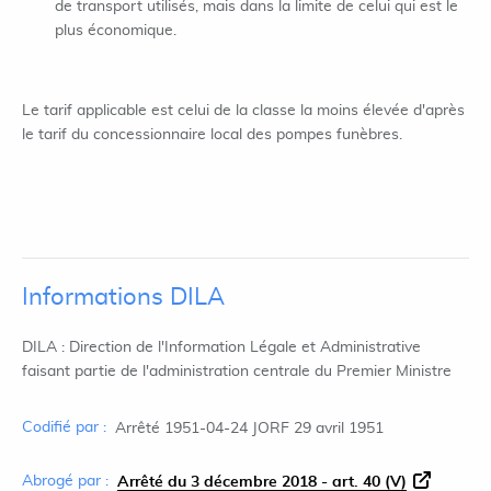
de transport utilisés, mais dans la limite de celui qui est le
plus économique.
Le tarif applicable est celui de la classe la moins élevée d'après
le tarif du concessionnaire local des pompes funèbres.
Informations DILA
DILA : Direction de l'Information Légale et Administrative
faisant partie de l'administration centrale du Premier Ministre
Codifié par :
Arrêté 1951-04-24 JORF 29 avril 1951
Abrogé par :
Arrêté du 3 décembre 2018 - art. 40 (V)