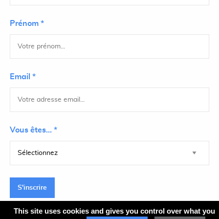
Prénom *
Email *
Vous êtes... *
S'inscrire
This site uses cookies and gives you control over what you