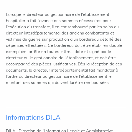
Lorsque le directeur ou gestionnaire de l'établissement
hospitalier a fait l'avance des sommes nécessaires pour
l'exécution du transfert, il en est remboursé par les soins du
directeur interdépartemental des anciens combattants et
victimes de guerre sur production d'un bordereau détaillé des
dépenses effectuées. Ce bordereau doit être établi en double
exemplaire, arrêté en toutes lettres, daté et signé par le
directeur ou le gestionnaire de l'établissement, et doit être
accompagné des pièces justificatives. Dès la réception de ces
documents, le directeur interdépartemental fait mandater à
l'ordre du directeur ou gestionnaire de l'établissement le
montant des sommes qui doivent lui être remboursées.
Informations DILA
DILA : Direction de l'Information Légale et Administrative