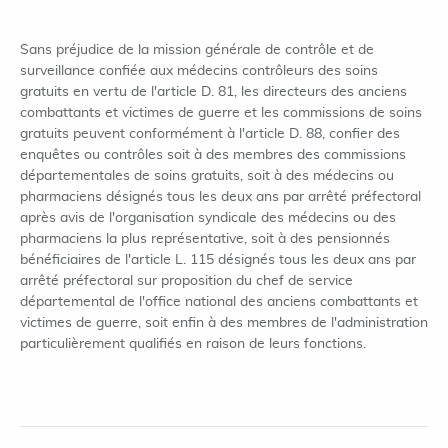
Sans préjudice de la mission générale de contrôle et de
surveillance confiée aux médecins contrôleurs des soins
gratuits en vertu de l'article D. 81, les directeurs des anciens
combattants et victimes de guerre et les commissions de soins
gratuits peuvent conformément à l'article D. 88, confier des
enquêtes ou contrôles soit à des membres des commissions
départementales de soins gratuits, soit à des médecins ou
pharmaciens désignés tous les deux ans par arrêté préfectoral
après avis de l'organisation syndicale des médecins ou des
pharmaciens la plus représentative, soit à des pensionnés
bénéficiaires de l'article L. 115 désignés tous les deux ans par
arrêté préfectoral sur proposition du chef de service
départemental de l'office national des anciens combattants et
victimes de guerre, soit enfin à des membres de l'administration
particulièrement qualifiés en raison de leurs fonctions.