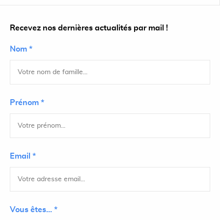
Recevez nos dernières actualités par mail !
Nom *
Prénom *
Email *
Vous êtes... *