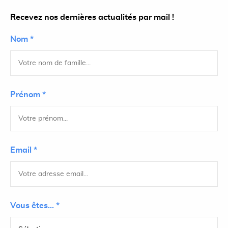
Recevez nos dernières actualités par mail !
Nom *
Prénom *
Email *
Vous êtes... *