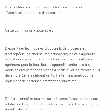
Il est institué une commission interministérielle dite
"Commission nationale d'agrément".
Cette commission a pour rôle :
D'expertiser les modèles d'appareils de prothèse et
d'orthopédie, de chaussures orthopédiques et d'appareils
acoustiques présentés par les fournisseurs qui ont sollicité leur
agrément pour la fourniture d'appareils conformes à ces
modèles aux personnes visées à l'article 1er de l'arrêté du 30
décembre 1949 instituant un tarif interministériel pour le
règlement de certaines prestations sanitaires ;
De faire connaître aux ministres intéressés ses propositions
relatives à l'agrément de ces fournisseurs, à l'ajournement ou
au rejet des demandes ;