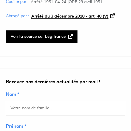
Codifié par :
Arrêté 1951-04-24 JORF 29 avril 1951
Abrogé par :
Arrêté du 3 décembre 2018 - art. 40 (V)
Voir la source sur Légifrance
Recevez nos dernières actualités par mail !
Nom *
Prénom *