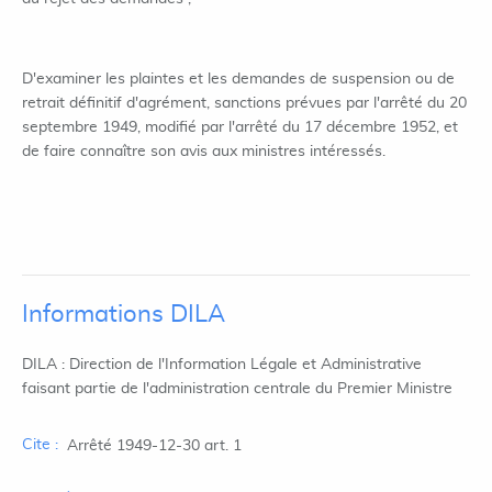
D'examiner les plaintes et les demandes de suspension ou de
retrait définitif d'agrément, sanctions prévues par l'arrêté du 20
septembre 1949, modifié par l'arrêté du 17 décembre 1952, et
de faire connaître son avis aux ministres intéressés.
Informations DILA
DILA : Direction de l'Information Légale et Administrative
faisant partie de l'administration centrale du Premier Ministre
Cite :
Arrêté 1949-12-30 art. 1