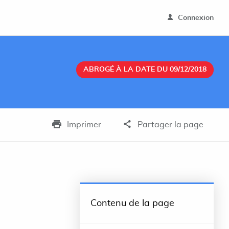
Connexion
ABROGÉ À LA DATE DU 09/12/2018
Imprimer
Partager la page
Contenu de la page