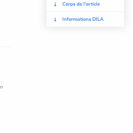
Corps de l'article
Informations DILA
on