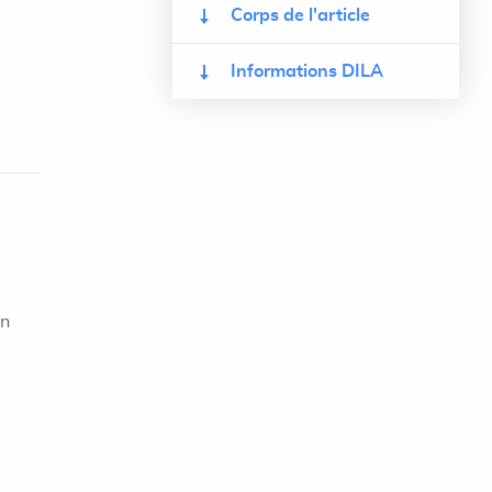
Corps de l'article
Informations DILA
on