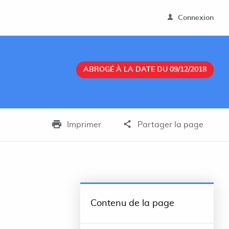
Connexion
ABROGÉ À LA DATE DU 09/12/2018
Imprimer
Partager la page
Contenu de la page