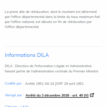
La prime dite de rééducation, dont le montant est déterminé
par l'office départemental dans la limite du taux maximum fixé
par l'office national, est allouée en fin de rééducation par
l'office départemental.
Informations DILA
DILA : Direction de l'Information Légale et Administrative
faisant partie de l'administration centrale du Premier Ministre
Codifié par :
Arrêté 1951-04-24 JORF 29 avril 1951
Abrogé par :
Arrêté du 3 décembre 2018 - art. 40 (V)