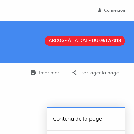
Connexion
ABROGÉ À LA DATE DU 09/12/2018
Imprimer
Partager la page
Contenu de la page