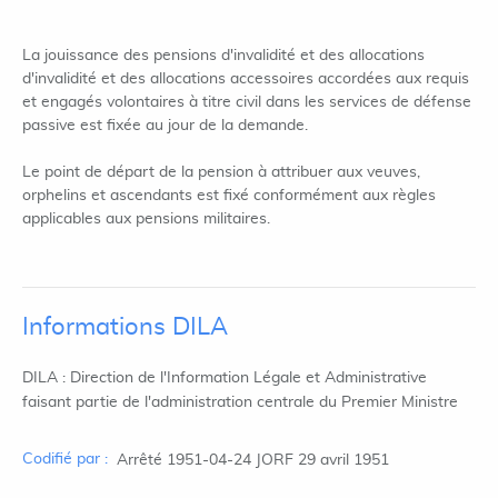
La jouissance des pensions d'invalidité et des allocations
d'invalidité et des allocations accessoires accordées aux requis
et engagés volontaires à titre civil dans les services de défense
passive est fixée au jour de la demande.
Le point de départ de la pension à attribuer aux veuves,
orphelins et ascendants est fixé conformément aux règles
applicables aux pensions militaires.
Informations DILA
DILA : Direction de l'Information Légale et Administrative
faisant partie de l'administration centrale du Premier Ministre
Codifié par :
Arrêté 1951-04-24 JORF 29 avril 1951