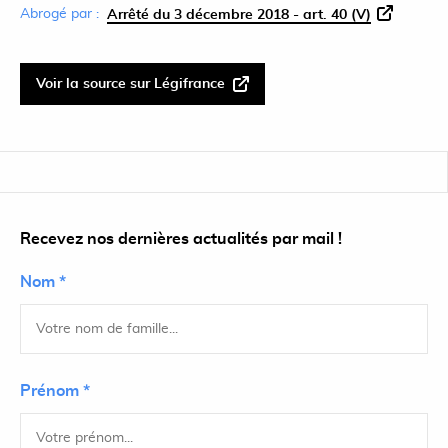
Abrogé par :
Arrêté du 3 décembre 2018 - art. 40 (V)
Voir la source sur Légifrance
Recevez nos dernières actualités par mail !
Nom *
Prénom *