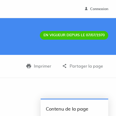
Connexion
EN VIGUEUR DEPUIS LE 07/07/1970
Imprimer
Partager la page
Contenu de la page