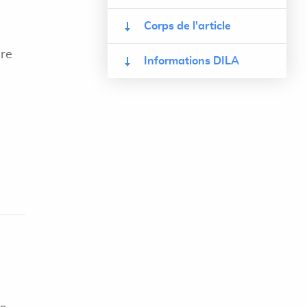
Corps de l'article
bre
Informations DILA