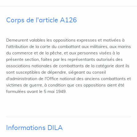
Corps de l'article A126
Demeurent valables les oppositions expresses et motivées à
l'attribution de la carte du combattant aux militaires, aux marins
du commerce et de la pêche, et aux personnes visées à la
présente section, faites par les représentants autorisés des
associations nationales de combattants de la catégorie dont ils
sont susceptibles de dépendre, siégeant au conseil
d'administration de l'Office national des anciens combattants et
victimes de guerre, à condition que ces oppositions aient été
formulées avant le 5 mai 1949.
Informations DILA