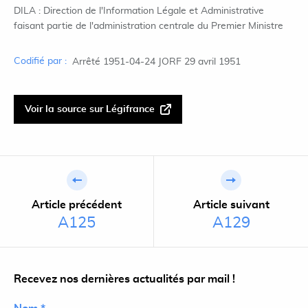
DILA : Direction de l'Information Légale et Administrative
faisant partie de l'administration centrale du Premier Ministre
Codifié par :
Arrêté 1951-04-24 JORF 29 avril 1951
Voir la source sur Légifrance
Article précédent
Article suivant
A125
A129
Recevez nos dernières actualités par mail !