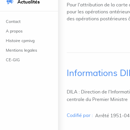
Actualités
Pour l'attribution de la car
pour les opérations antérieu
des opérations postérieures à
Contact
A propos
Histoire cpmivg
Mentions legales
CE-GIG
Informations D
DILA : Direction de l'Informat
centrale du Premier Ministre
Codifié par :
Arrêté 1951-04