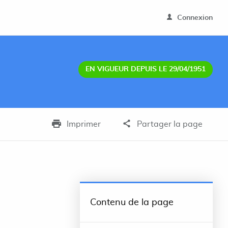
Connexion
EN VIGUEUR DEPUIS LE 29/04/1951
Imprimer
Partager la page
Contenu de la page