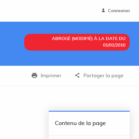
Connexion
ABROGÉ (MODIFIÉ) À LA DATE DU
01/01/2010
Imprimer
Partager la page
Contenu de la page