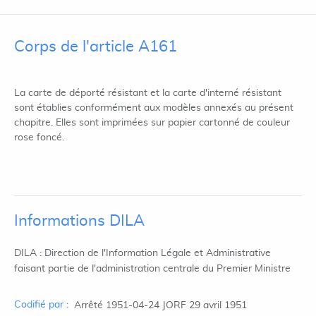
Corps de l'article A161
La carte de déporté résistant et la carte d'interné résistant
sont établies conformément aux modèles annexés au présent
chapitre. Elles sont imprimées sur papier cartonné de couleur
rose foncé.
Informations DILA
DILA : Direction de l'Information Légale et Administrative
faisant partie de l'administration centrale du Premier Ministre
Codifié par :
Arrêté 1951-04-24 JORF 29 avril 1951