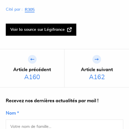
Cité par :
R305
Voir la source sur Légifrance
Article précédent
Article suivant
A160
A162
Recevez nos dernières actualités par mail !
Nom *