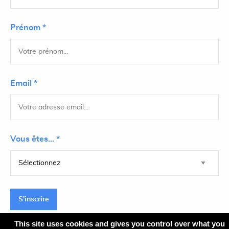
Prénom *
Email *
Vous êtes... *
S'inscrire
This site uses cookies and gives you control over what you