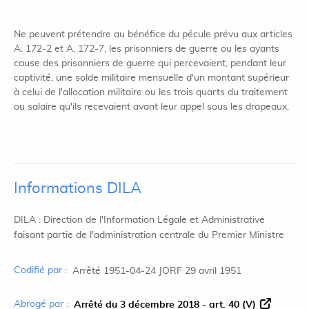
Ne peuvent prétendre au bénéfice du pécule prévu aux articles
A. 172-2 et A. 172-7, les prisonniers de guerre ou les ayants
cause des prisonniers de guerre qui percevaient, pendant leur
captivité, une solde militaire mensuelle d'un montant supérieur
à celui de l'allocation militaire ou les trois quarts du traitement
ou salaire qu'ils recevaient avant leur appel sous les drapeaux.
Informations DILA
DILA : Direction de l'Information Légale et Administrative
faisant partie de l'administration centrale du Premier Ministre
Codifié par :
Arrêté 1951-04-24 JORF 29 avril 1951
Abrogé par :
Arrêté du 3 décembre 2018 - art. 40 (V)