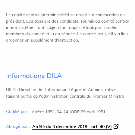
Le comité central interministériel se réunit sur convocation du
président. Les dossiers des candidats, soumis au comité central
interministériel, font l'objet d'un rapport établi par l'un des
membres du comité et lu en séance. Le comité peut, s'il y a lieu,
ordonner un supplément d'instruction.
Informations DILA
DILA : Direction de l'Information Légale et Administrative
faisant partie de l'administration centrale du Premier Ministre
Codifié par :
Arrêté 1951-04-24 JORF 29 avril 1951
Abrogé par :
Arrêté du 3 décembre 2018 - art. 40 (V)