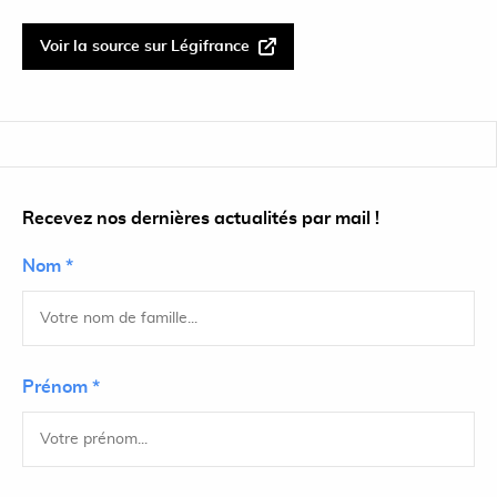
Voir la source sur Légifrance
Recevez nos dernières actualités par mail !
Nom *
Prénom *