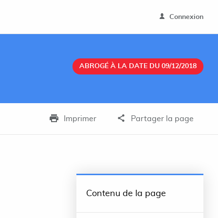
Connexion
ABROGÉ À LA DATE DU 09/12/2018
Imprimer
Partager la page
Contenu de la page