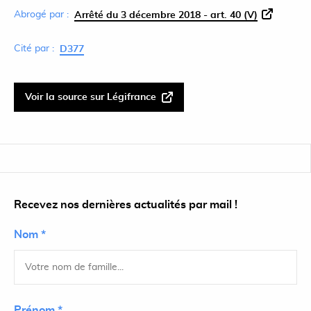
Abrogé par :
Arrêté du 3 décembre 2018 - art. 40 (V)
Cité par :
D377
Voir la source sur Légifrance
Recevez nos dernières actualités par mail !
Nom *
Prénom *