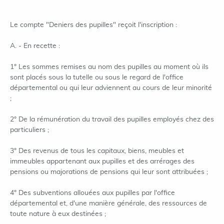
Le compte "Deniers des pupilles" reçoit l'inscription :
A. - En recette :
1° Les sommes remises au nom des pupilles au moment où ils
sont placés sous la tutelle ou sous le regard de l'office
départemental ou qui leur adviennent au cours de leur minorité
;
2° De la rémunération du travail des pupilles employés chez des
particuliers ;
3° Des revenus de tous les capitaux, biens, meubles et
immeubles appartenant aux pupilles et des arrérages des
pensions ou majorations de pensions qui leur sont attribuées ;
4° Des subventions allouées aux pupilles par l'office
départemental et, d'une manière générale, des ressources de
toute nature à eux destinées ;