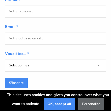
Email *
Vous êtes... *
S'inscrire
This site uses cookies and gives you control over what you
want to activate
OK, accept all
Personalize
Plan du site