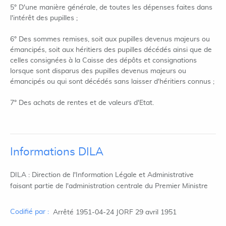
5° D'une manière générale, de toutes les dépenses faites dans
l'intérêt des pupilles ;
6° Des sommes remises, soit aux pupilles devenus majeurs ou
émancipés, soit aux héritiers des pupilles décédés ainsi que de
celles consignées à la Caisse des dépôts et consignations
lorsque sont disparus des pupilles devenus majeurs ou
émancipés ou qui sont décédés sans laisser d'héritiers connus ;
7° Des achats de rentes et de valeurs d'Etat.
Informations DILA
DILA : Direction de l'Information Légale et Administrative
faisant partie de l'administration centrale du Premier Ministre
Codifié par :
Arrêté 1951-04-24 JORF 29 avril 1951