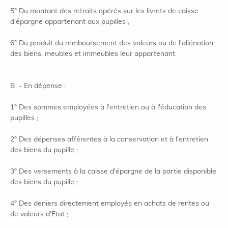
5° Du montant des retraits opérés sur les livrets de caisse
d'épargne appartenant aux pupilles ;
6° Du produit du remboursement des valeurs ou de l'aliénation
des biens, meubles et immeubles leur appartenant.
B. - En dépense :
1° Des sommes employées à l'entretien ou à l'éducation des
pupilles ;
2° Des dépenses afférentes à la conservation et à l'entretien
des biens du pupille ;
3° Des versements à la caisse d'épargne de la partie disponible
des biens du pupille ;
4° Des deniers directement employés en achats de rentes ou
de valeurs d'Etat ;