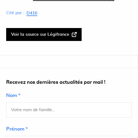
Cité par :
D416
Voir la source sur Légifrance
Recevez nos dernières actualités par mail !
Nom *
Prénom *