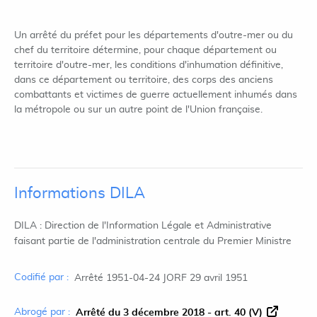
Un arrêté du préfet pour les départements d'outre-mer ou du
chef du territoire détermine, pour chaque département ou
territoire d'outre-mer, les conditions d'inhumation définitive,
dans ce département ou territoire, des corps des anciens
combattants et victimes de guerre actuellement inhumés dans
la métropole ou sur un autre point de l'Union française.
Informations DILA
DILA : Direction de l'Information Légale et Administrative
faisant partie de l'administration centrale du Premier Ministre
Codifié par :
Arrêté 1951-04-24 JORF 29 avril 1951
Abrogé par :
Arrêté du 3 décembre 2018 - art. 40 (V)