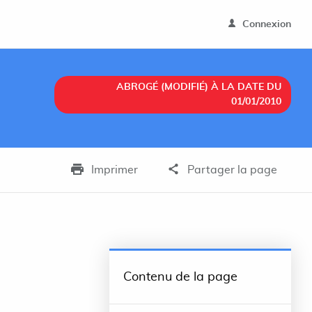
Connexion
ABROGÉ (MODIFIÉ) À LA DATE DU
01/01/2010
Imprimer
Partager la page
Contenu de la page