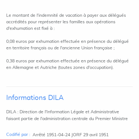
Le montant de l'indemnité de vacation à payer aux délégués
accrédités pour représenter les familles aux opérations
d'exhumation est fixé à :
0,08 euros par exhumation effectuée en présence du délégué
en territoire français ou de l'ancienne Union française ;
0,38 euros par exhumation effectuée en présence du délégué
en Allemagne et Autriche (toutes zones d'occupation).
Informations DILA
DILA : Direction de l'Information Légale et Administrative
faisant partie de l'administration centrale du Premier Ministre
Codifié par :
Arrêté 1951-04-24 JORF 29 avril 1951