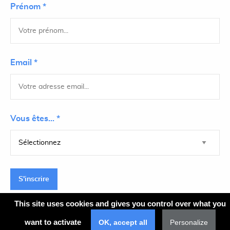
Prénom *
Email *
Vous êtes... *
S'inscrire
This site uses cookies and gives you control over what you
want to activate
OK, accept all
Personalize