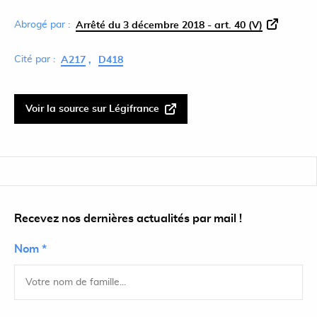
Abrogé par :
Arrêté du 3 décembre 2018 - art. 40 (V)
Cité par :
A217
D418
Voir la source sur Légifrance
Recevez nos dernières actualités par mail !
Nom *