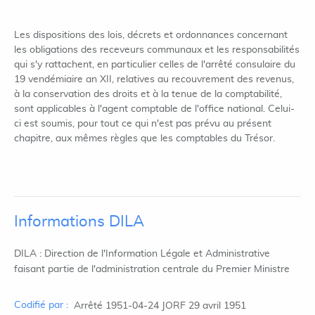
Les dispositions des lois, décrets et ordonnances concernant
les obligations des receveurs communaux et les responsabilités
qui s'y rattachent, en particulier celles de l'arrêté consulaire du
19 vendémiaire an XII, relatives au recouvrement des revenus,
à la conservation des droits et à la tenue de la comptabilité,
sont applicables à l'agent comptable de l'office national. Celui-
ci est soumis, pour tout ce qui n'est pas prévu au présent
chapitre, aux mêmes règles que les comptables du Trésor.
Informations DILA
DILA : Direction de l'Information Légale et Administrative
faisant partie de l'administration centrale du Premier Ministre
Codifié par :
Arrêté 1951-04-24 JORF 29 avril 1951