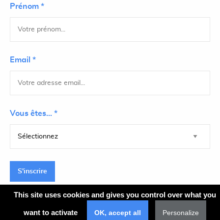
Prénom *
Email *
Vous êtes... *
S'inscrire
This site uses cookies and gives you control over what you
want to activate
OK, accept all
Personalize