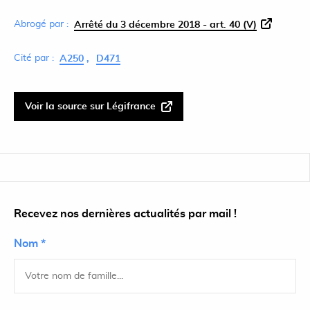
Abrogé par :
Arrêté du 3 décembre 2018 - art. 40 (V)
Cité par :
A250
D471
Voir la source sur Légifrance
Recevez nos dernières actualités par mail !
Nom *