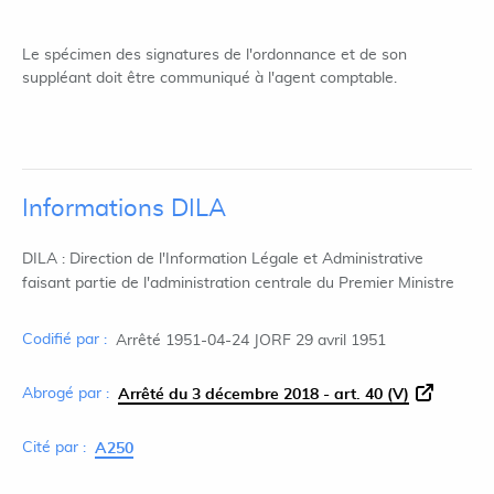
Le spécimen des signatures de l'ordonnance et de son
suppléant doit être communiqué à l'agent comptable.
Informations DILA
DILA : Direction de l'Information Légale et Administrative
faisant partie de l'administration centrale du Premier Ministre
Codifié par :
Arrêté 1951-04-24 JORF 29 avril 1951
Abrogé par :
Arrêté du 3 décembre 2018 - art. 40 (V)
Cité par :
A250