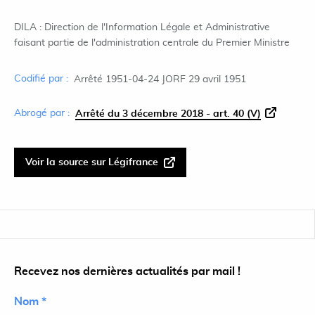
DILA : Direction de l'Information Légale et Administrative
faisant partie de l'administration centrale du Premier Ministre
Codifié par :
Arrêté 1951-04-24 JORF 29 avril 1951
Abrogé par :
Arrêté du 3 décembre 2018 - art. 40 (V)
Voir la source sur Légifrance
Recevez nos dernières actualités par mail !
Nom *