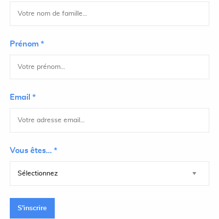
Prénom *
Email *
Vous êtes... *
S'inscrire