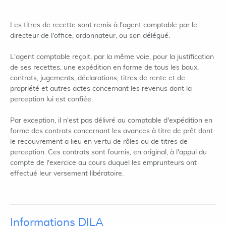
Les titres de recette sont remis à l'agent comptable par le
directeur de l'office, ordonnateur, ou son délégué.
L'agent comptable reçoit, par la même voie, pour la justification
de ses recettes, une expédition en forme de tous les baux,
contrats, jugements, déclarations, titres de rente et de
propriété et autres actes concernant les revenus dont la
perception lui est confiée.
Par exception, il n'est pas délivré au comptable d'expédition en
forme des contrats concernant les avances à titre de prêt dont
le recouvrement a lieu en vertu de rôles ou de titres de
perception. Ces contrats sont fournis, en original, à l'appui du
compte de l'exercice au cours duquel les emprunteurs ont
effectué leur versement libératoire.
Informations DILA