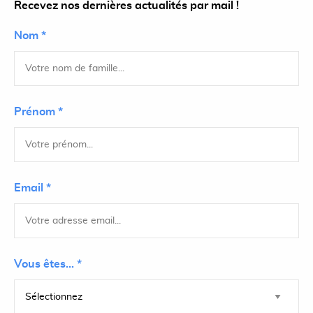
Recevez nos dernières actualités par mail !
Nom *
Prénom *
Email *
Vous êtes... *