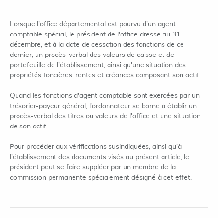
Lorsque l'office départemental est pourvu d'un agent
comptable spécial, le président de l'office dresse au 31
décembre, et à la date de cessation des fonctions de ce
dernier, un procès-verbal des valeurs de caisse et de
portefeuille de l'établissement, ainsi qu'une situation des
propriétés foncières, rentes et créances composant son actif.
Quand les fonctions d'agent comptable sont exercées par un
trésorier-payeur général, l'ordonnateur se borne à établir un
procès-verbal des titres ou valeurs de l'office et une situation
de son actif.
Pour procéder aux vérifications susindiquées, ainsi qu'à
l'établissement des documents visés au présent article, le
président peut se faire suppléer par un membre de la
commission permanente spécialement désigné à cet effet.