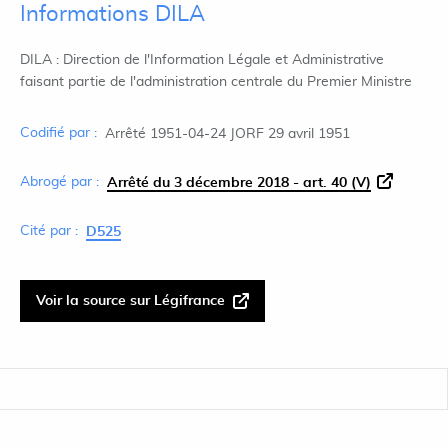
Informations DILA
DILA : Direction de l'Information Légale et Administrative
faisant partie de l'administration centrale du Premier Ministre
Codifié par :
Arrêté 1951-04-24 JORF 29 avril 1951
Abrogé par :
Arrêté du 3 décembre 2018 - art. 40 (V)
Cité par :
D525
Voir la source sur Légifrance