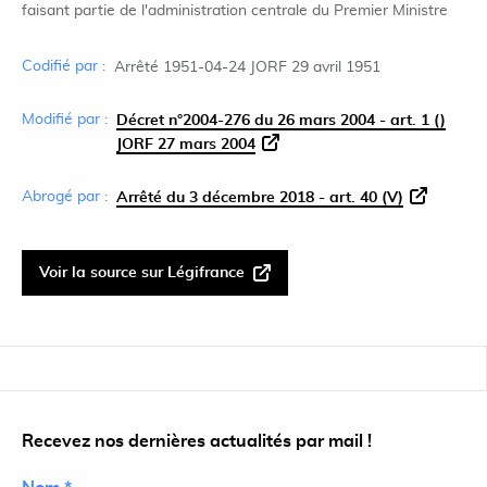
faisant partie de l'administration centrale du Premier Ministre
Codifié par :
Arrêté 1951-04-24 JORF 29 avril 1951
Modifié par :
Décret n°2004-276 du 26 mars 2004 - art. 1 ()
JORF 27 mars 2004
Abrogé par :
Arrêté du 3 décembre 2018 - art. 40 (V)
Voir la source sur Légifrance
Recevez nos dernières actualités par mail !