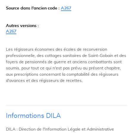
Source dans l'ancien code :
A267
Autres versions :
A267
Les régisseurs économes des écoles de reconversion
professionnelle, des cottages sanitaires de Saint-Gobain et des
foyers de pensionnés de guerre et anciens combattants sont
soumis, pour tout ce qui n'est pas prévu au présent chapitre,
aux prescriptions concernant la comptabilité des régisseurs
d'avances et des régisseurs de recettes.
Informations DILA
DILA : Direction de l'Information Légale et Administrative