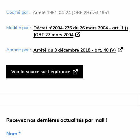
Codifié par :
Arrêté 1951-04-24 JORF 29 avril 1951
Modifié par :
Décret n°2004-276 du 26 mars 2004 - art. 1 ()
JORF 27 mars 2004
Abrogé par :
Arrêté du 3 décembre 2018 - art. 40 (V)
Voir la source sur Légifrance
Recevez nos dernières actualités par mail !
Nom *