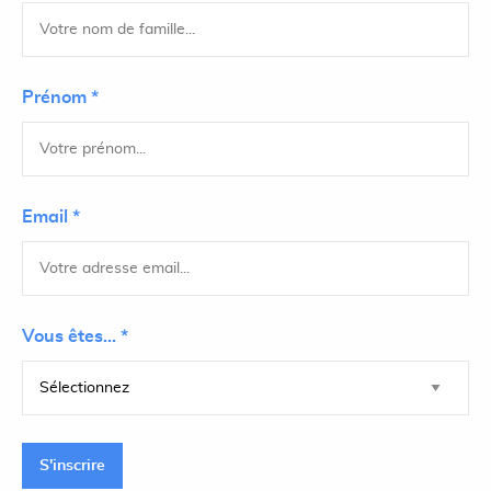
Prénom *
Email *
Vous êtes... *
S'inscrire