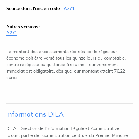
Source dans l'ancien code :
A271
Autres versions :
A271
Le montant des encaissements réalisés par le régisseur
économe doit être versé tous les quinze jours au comptable,
contre récépissé ou quittance à souche. Leur versement
immédiat est obligatoire, dès que leur montant atteint 76,22
euros.
Informations DILA
DILA : Direction de l'Information Légale et Administrative
faisant partie de l'administration centrale du Premier Ministre