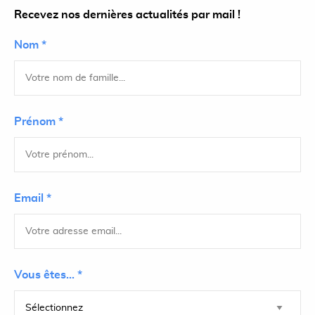
Recevez nos dernières actualités par mail !
Nom *
Prénom *
Email *
Vous êtes... *