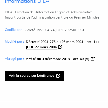
Informations DILA
DILA : Direction de l'Information Légale et Administrative
faisant partie de l'administration centrale du Premier Ministre
Codifié par :
Arrêté 1951-04-24 JORF 29 avril 1951
Modifié par :
Décret n°2004-276 du 26 mars 2004 - art. 1 ()
JORF 27 mars 2004
Abrogé par :
Arrêté du 3 décembre 2018 - art. 40 (V)
Voir la source sur Légifrance