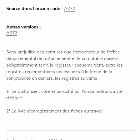
Source dans l'ancien code :
A272
Autres versions :
A272
Sans préjudice des écritures que l'ordonnateur de l'office
départemental de rattachement et le comptable doivent
obligatoirement tenir, le régisseur économe tient, outre les
registres réglementaires nécessaires à la tenue de la
comptabilité en deniers, les registres suivants :
1° Le quittancier, côté et paraphé par l'ordonnateur ou son
délégué ;
2° Le livre d'enregistrement des fiches du travail.