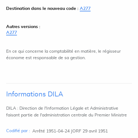
Destination dans le nouveau code :
A277
Autres versions :
A277
En ce qui concerne la comptabilité en matière, le régisseur
économe est responsable de sa gestion.
Informations DILA
DILA : Direction de l'Information Légale et Administrative
faisant partie de l'administration centrale du Premier Ministre
Codifié par :
Arrêté 1951-04-24 JORF 29 avril 1951