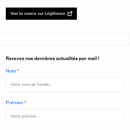
Voir la source sur Légifrance
Recevez nos dernières actualités par mail !
Nom *
Prénom *