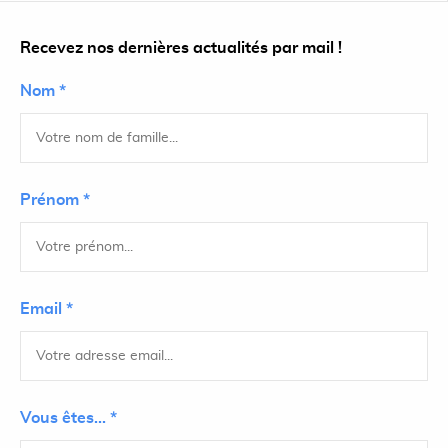
Recevez nos dernières actualités par mail !
Nom *
Prénom *
Email *
Vous êtes... *