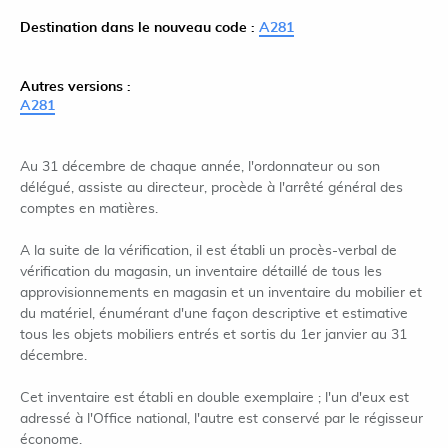
Destination dans le nouveau code :
A281
Autres versions :
A281
Au 31 décembre de chaque année, l'ordonnateur ou son
délégué, assiste au directeur, procède à l'arrêté général des
comptes en matières.
A la suite de la vérification, il est établi un procès-verbal de
vérification du magasin, un inventaire détaillé de tous les
approvisionnements en magasin et un inventaire du mobilier et
du matériel, énumérant d'une façon descriptive et estimative
tous les objets mobiliers entrés et sortis du 1er janvier au 31
décembre.
Cet inventaire est établi en double exemplaire ; l'un d'eux est
adressé à l'Office national, l'autre est conservé par le régisseur
économe.