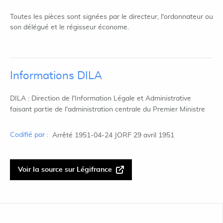
Toutes les pièces sont signées par le directeur, l'ordonnateur ou
son délégué et le régisseur économe.
Informations DILA
DILA : Direction de l'Information Légale et Administrative
faisant partie de l'administration centrale du Premier Ministre
Codifié par :
Arrêté 1951-04-24 JORF 29 avril 1951
Voir la source sur Légifrance