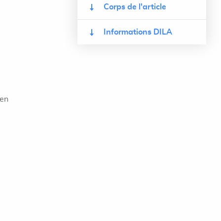
Corps de l'article
Informations DILA
 en