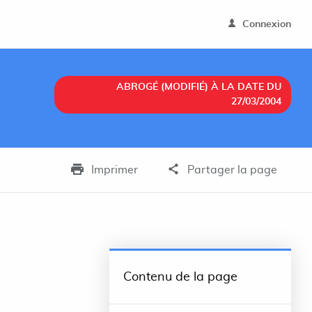
Connexion
ABROGÉ (MODIFIÉ) À LA DATE DU
27/03/2004
Imprimer
Partager la page
Contenu de la page