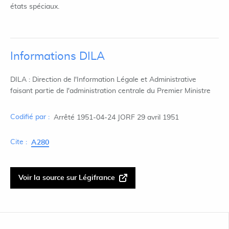
états spéciaux.
Informations DILA
DILA : Direction de l'Information Légale et Administrative
faisant partie de l'administration centrale du Premier Ministre
Codifié par :
Arrêté 1951-04-24 JORF 29 avril 1951
Cite :
A280
Voir la source sur Légifrance