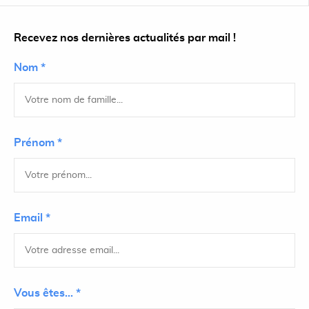
Recevez nos dernières actualités par mail !
Nom *
Prénom *
Email *
Vous êtes... *