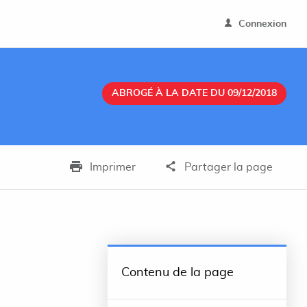
Connexion
ABROGÉ À LA DATE DU 09/12/2018
Imprimer
Partager la page
Contenu de la page