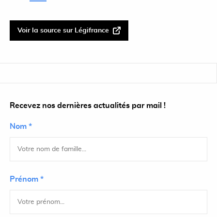
Voir la source sur Légifrance
Recevez nos dernières actualités par mail !
Nom *
Prénom *