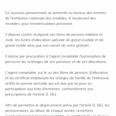
Le nouveau pensionnaire se présente au bureau des entrées
de l'institution nationale des invalides, 6, boulevard des
Invalides, pour immatriculation provisoire.
Il dépose contre récépissé ses titres de pension militaire et
civile, les livrets d'allocation spéciale de grand invalide et de
grand mutilé ainsi que son carnet de soins gratuits.
Il donne par procuration à l'agent comptable l'autorisation de
percevoir les arrérages de ses pensions et de ses allocations.
L'agent comptable, sur le vu des titres de pension, d'allocation
et du certificat établissant les charges de famille de l'intéressé,
arrête la somme annuelle qui est due par lui pour sa
participation aux frais d'entretien, conformément aux
prescriptions de l'article D. 561.
Afin de permettre le dégrèvement prévu par l'article D. 561, les
pensionnaires, au début de chaque année, remettent