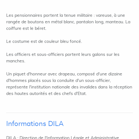
Les pensionnaires portent la tenue militaire : vareuse, à une
rangée de boutons en métal blanc, pantalon long, manteau. La
coiffure est le béret.
Le costume est de couleur bleu foncé.
Les officiers et sous-officiers portent leurs galons sur les
manches.
Un piquet d'honneur avec drapeau, composé d'une dizaine
d'hommes placés sous la conduite d'un sous-officier,
représente l'institution nationale des invalides dans la réception
des hautes autorités et des chefs d'Etat.
Informations DILA
DILA : Direction de l'Information Légale et Administrative