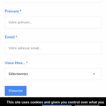
Prénom *
Email *
Vous êtes... *
S'inscrire
This site uses cookies and gives you control over what you