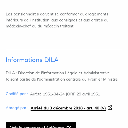
Les pensionnaires doivent se conformer aux règlements
intérieurs de l'institution, aux consignes et aux ordres du
médecin-chef ou du médecin traitant.
Informations DILA
DILA : Direction de l'Information Légale et Administrative
faisant partie de l'administration centrale du Premier Ministre
Codifié par :
Arrêté 1951-04-24 JORF 29 avril 1951
Abrogé par :
Arrêté du 3 décembre 2018 - art. 40 (V)