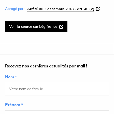
Abrogé par :
Arrêté du 3 décembre 2018 - art. 40 (V)
Voir la source sur Légifrance
Recevez nos dernières actualités par mail !
Nom *
Prénom *