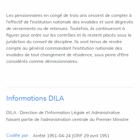
Les pensionnaires en congé de trois ans cessent de compter à
l'effectif de l'institution nationale des invalides et sont dégrevés
de versements ou de retenues. Toutefois, ils continueront à
figurer pour ordre sur les contrôles et ils restent placés sous la
juridiction du conseil de discipline. Ils sont tenus de rendre
compte au général commandant l'institution nationale des
invalides de tout changement de résidence, sous peine d'être
considérés comme démissionnaires.
Informations DILA
DILA : Direction de l'Information Légale et Administrative
faisant partie de l'administration centrale du Premier Ministre
Codifié par :
Arrêté 1951-04-24 JORF 29 avril 1951