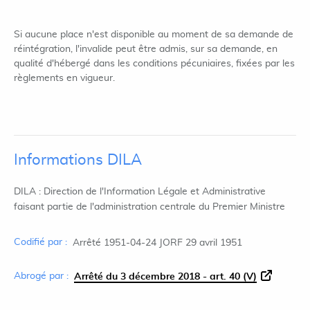
Si aucune place n'est disponible au moment de sa demande de
réintégration, l'invalide peut être admis, sur sa demande, en
qualité d'hébergé dans les conditions pécuniaires, fixées par les
règlements en vigueur.
Informations DILA
DILA : Direction de l'Information Légale et Administrative
faisant partie de l'administration centrale du Premier Ministre
Codifié par :
Arrêté 1951-04-24 JORF 29 avril 1951
Abrogé par :
Arrêté du 3 décembre 2018 - art. 40 (V)