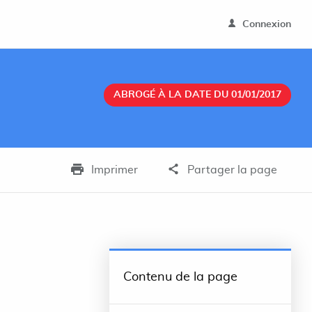
Connexion
ABROGÉ À LA DATE DU 01/01/2017
Imprimer
Partager la page
Contenu de la page