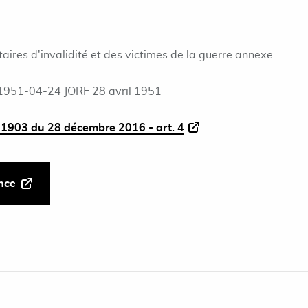
aires d'invalidité et des victimes de la guerre annexe
1951-04-24 JORF 28 avril 1951
1903 du 28 décembre 2016 - art. 4
ance