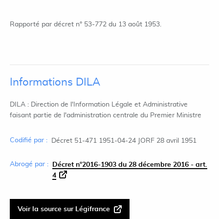
Rapporté par décret n° 53-772 du 13 août 1953.
Informations DILA
DILA : Direction de l'Information Légale et Administrative
faisant partie de l'administration centrale du Premier Ministre
Codifié par :
Décret 51-471 1951-04-24 JORF 28 avril 1951
Abrogé par :
Décret n°2016-1903 du 28 décembre 2016 - art.
4
Voir la source sur Légifrance