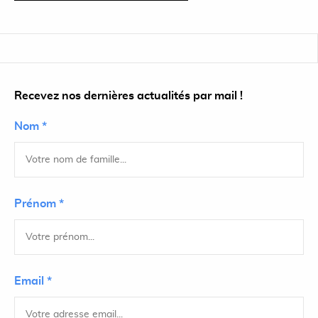
Recevez nos dernières actualités par mail !
Nom *
Prénom *
Email *